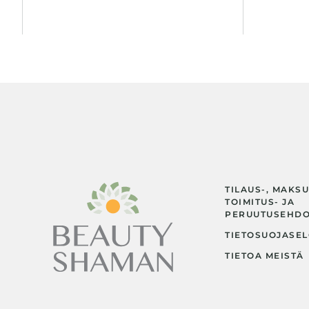
TILAUS-, MAKSU
TOIMITUS- JA
PERUUTUSEHD
TIETOSUOJASEL
TIETOA MEISTÄ