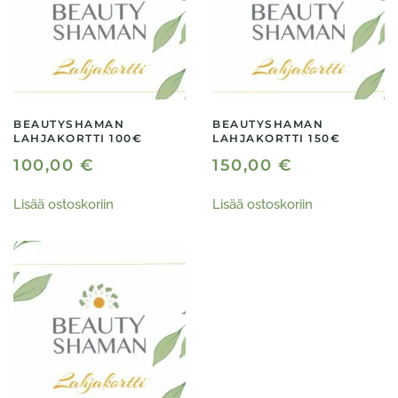
BEAUTYSHAMAN
BEAUTYSHAMAN
LAHJAKORTTI 100€
LAHJAKORTTI 150€
100,00
€
150,00
€
Lisää ostoskoriin
Lisää ostoskoriin