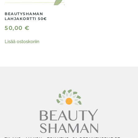
BEAUTYSHAMAN
LAHJAKORTTI 50€
50,00
€
Lisää ostoskoriin