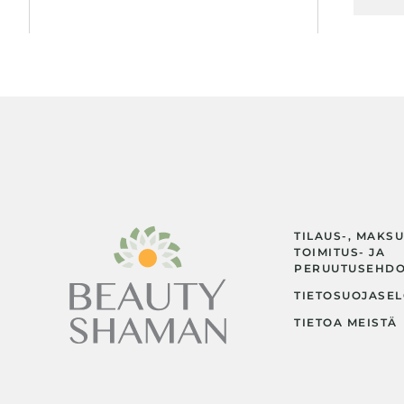
TILAUS-, MAKSU
TOIMITUS- JA
PERUUTUSEHD
TIETOSUOJASEL
TIETOA MEISTÄ