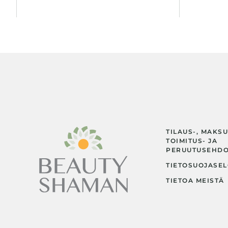
TILAUS-, MAKSU
TOIMITUS- JA
PERUUTUSEHD
TIETOSUOJASEL
TIETOA MEISTÄ