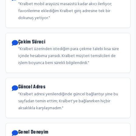
"Kralbet mobil arayüzü masaüstü kadar akıcı ilerliyor;
favorilerime eklediğim Kralbet giriş adresine tek bir
dokunuş yetiyor."
Çekim Süreci
"Kralbet üzerinden istediğim para çekme talebi kısa süre
içinde hesabıma yansıdı. Kralbet müşteri temsilcileri de
işlem boyunca beni sürekli bilgilendirdi."
Güncel Adres
"Kralbet adresi yenilendiğinde güncel bağlantıyı yine bu
sayfadan temin ettim; Kralbet'ye bağlanırken hiçbir
aksaklıkla karşılaşmadım."
Genel Deneyim