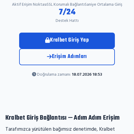
Aktif Erişim Noktası
SSL Korumalı Bağlantı
Saniye Ortalama Giriş
7/24
Destek Hattı
Kralbet Giriş Yap
Erişim Adımları
Doğrulama zamanı:
18.07.2026 18:53
Kralbet Giriş Bağlantısı — Adım Adım Erişim
Tarafımızca yürütülen bağımsız denetimde, Kralbet