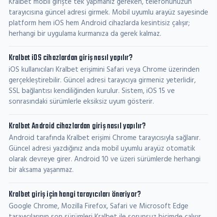
Kralbet mobil girişte tek yapmanız gereken, telefonunuzun
tarayıcısına güncel adresi girmek. Mobil uyumlu arayüz sayesinde
platform hem iOS hem Android cihazlarda kesintisiz çalışır;
herhangi bir uygulama kurmanıza da gerek kalmaz.
Kralbet iOS cihazlardan giriş nasıl yapılır?
iOS kullanıcıları Kralbet erişimini Safari veya Chrome üzerinden
gerçekleştirebilir. Güncel adresi tarayıcıya girmeniz yeterlidir,
SSL bağlantısı kendiliğinden kurulur. Sistem, iOS 15 ve
sonrasındaki sürümlerle eksiksiz uyum gösterir.
Kralbet Android cihazlardan giriş nasıl yapılır?
Android tarafında Kralbet erişimi Chrome tarayıcısıyla sağlanır.
Güncel adresi yazdığınız anda mobil uyumlu arayüz otomatik
olarak devreye girer. Android 10 ve üzeri sürümlerde herhangi
bir aksama yaşanmaz.
Kralbet giriş için hangi tarayıcıları öneriyor?
Google Chrome, Mozilla Firefox, Safari ve Microsoft Edge
tarayıcılarının son sürümleri Kralbet ile sorunsuz biçimde çalışır.