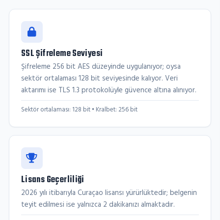
SSL Şifreleme Seviyesi
Şifreleme 256 bit AES düzeyinde uygulanıyor; oysa
sektör ortalaması 128 bit seviyesinde kalıyor. Veri
aktarımı ise TLS 1.3 protokolüyle güvence altına alınıyor.
Sektör ortalaması: 128 bit • Kralbet: 256 bit
Lisans Geçerliliği
2026 yılı itibarıyla Curaçao lisansı yürürlüktedir; belgenin
teyit edilmesi ise yalnızca 2 dakikanızı almaktadır.