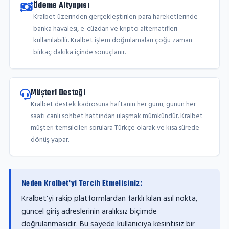
Ödeme Altyapısı
Kralbet üzerinden gerçekleştirilen para hareketlerinde
banka havalesi, e-cüzdan ve kripto alternatifleri
kullanılabilir. Kralbet işlem doğrulamaları çoğu zaman
birkaç dakika içinde sonuçlanır.
Müşteri Desteği
Kralbet destek kadrosuna haftanın her günü, günün her
saati canlı sohbet hattından ulaşmak mümkündür. Kralbet
müşteri temsilcileri sorulara Türkçe olarak ve kısa sürede
dönüş yapar.
Neden Kralbet'yi Tercih Etmelisiniz:
Kralbet'yi rakip platformlardan farklı kılan asıl nokta,
güncel giriş adreslerinin aralıksız biçimde
doğrulanmasıdır. Bu sayede kullanıcıya kesintisiz bir