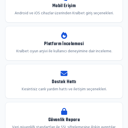
Mobil Erişim
Android ve iOS cihazlar üzerinden Kralbet giriş seçenekleri.
Platform İncelemesi
Kralbet oyun arşivi ile kullanıcı deneyimine dair inceleme.
Destek Hattı
Kesintisiz canlı yardım hattı ve iletişim seçenekleri.
Güvenlik Raporu
Veri güvenliği standartları ile SSL şifrelemesine ilişkin ayrıntılar.