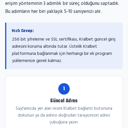
erişim yönteminin 3 adımlık bir süreç olduğunu saptadık.
Bu adımların her biri yaklaşık 5-10 saniyenizi alır.
Hızlı Cevap:
256 bit şifreleme ve SSL sertifikası, Kralbet güncel giriş
adresini koruma altında tutar. Üstelik Kralbet
platformuna bağlanmak için herhangi bir ek program
yüklemenize gerek kalmaz.
1
Güncel Adres
Sayfamızda yer alan resmi Kralbet bağlantı butonuna
dokunun ya da adresi doğrudan tarayıcınızın adres
çubuğuna yazın.