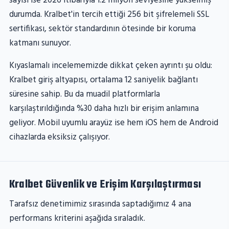
sayısı ise 2026 itibarıyla 1.2 milyon seviyesine yükselmiş
durumda. Kralbet'in tercih ettiği 256 bit şifrelemeli SSL
sertifikası, sektör standardının ötesinde bir koruma
katmanı sunuyor.
Kıyaslamalı incelememizde dikkat çeken ayrıntı şu oldu:
Kralbet giriş altyapısı, ortalama 12 saniyelik bağlantı
süresine sahip. Bu da muadil platformlarla
karşılaştırıldığında %30 daha hızlı bir erişim anlamına
geliyor. Mobil uyumlu arayüz ise hem iOS hem de Android
cihazlarda eksiksiz çalışıyor.
Kralbet Güvenlik ve Erişim Karşılaştırması
Tarafsız denetimimiz sırasında saptadığımız 4 ana
performans kriterini aşağıda sıraladık.