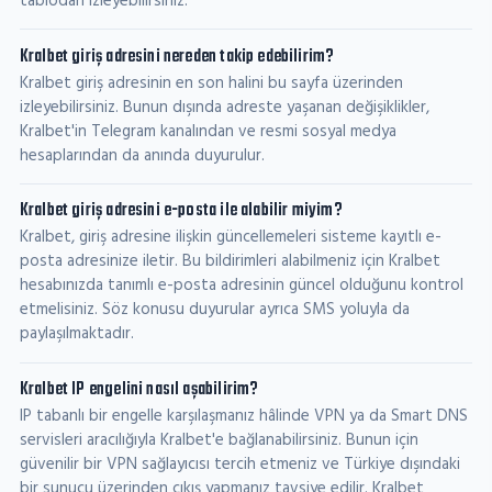
tablodan izleyebilirsiniz.
Kralbet giriş adresini nereden takip edebilirim?
Kralbet giriş adresinin en son halini bu sayfa üzerinden
izleyebilirsiniz. Bunun dışında adreste yaşanan değişiklikler,
Kralbet'in Telegram kanalından ve resmi sosyal medya
hesaplarından da anında duyurulur.
Kralbet giriş adresini e-posta ile alabilir miyim?
Kralbet, giriş adresine ilişkin güncellemeleri sisteme kayıtlı e-
posta adresinize iletir. Bu bildirimleri alabilmeniz için Kralbet
hesabınızda tanımlı e-posta adresinin güncel olduğunu kontrol
etmelisiniz. Söz konusu duyurular ayrıca SMS yoluyla da
paylaşılmaktadır.
Kralbet IP engelini nasıl aşabilirim?
IP tabanlı bir engelle karşılaşmanız hâlinde VPN ya da Smart DNS
servisleri aracılığıyla Kralbet'e bağlanabilirsiniz. Bunun için
güvenilir bir VPN sağlayıcısı tercih etmeniz ve Türkiye dışındaki
bir sunucu üzerinden çıkış yapmanız tavsiye edilir. Kralbet