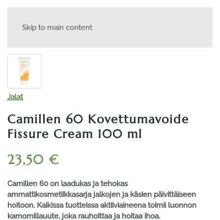
Skip to main content
Jalat
Camillen 60 Kovettumavoide
Fissure Cream 100 ml
23,50
€
Camillen 60 on laadukas ja tehokas
ammattikosmetiikkasarja jalkojen ja käsien päivittäiseen
hoitoon. Kaikissa tuotteissa aktiiviaineena toimii luonnon
kamomillauute, joka rauhoittaa ja hoitaa ihoa.