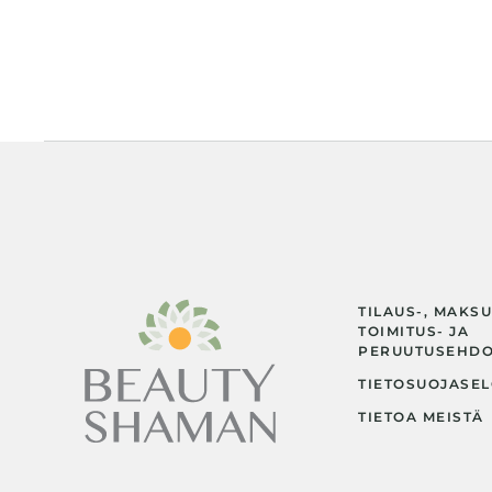
TILAUS-, MAKSU
TOIMITUS- JA
PERUUTUSEHD
TIETOSUOJASEL
TIETOA MEISTÄ