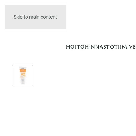
Skip to main content
HOITOHINNASTO
TIIMI
V