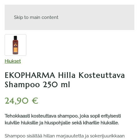
Skip to main content
Hiukset
EKOPHARMA Hilla Kosteuttava
Shampoo 250 ml
24,90
€
Tehokkaasti kosteuttava shampoo, joka sopii erityisesti
kuiville hiuksille ja hiuspohjalle sekä kiharille hiuksille.
Shampoo sisältää hillan marjauutetta ja sokerijuurikkaan