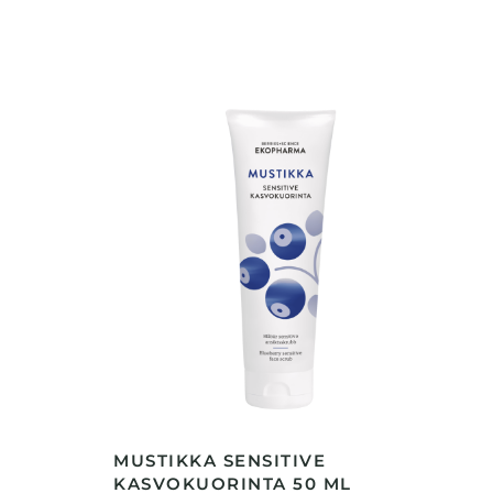
MUSTIKKA SENSITIVE
KASVOKUORINTA 50 ML