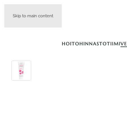
Skip to main content
HOITOHINNASTO
TIIMI
V