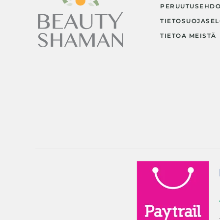
PERUUTUSEHD
TIETOSUOJASEL
TIETOA MEISTÄ