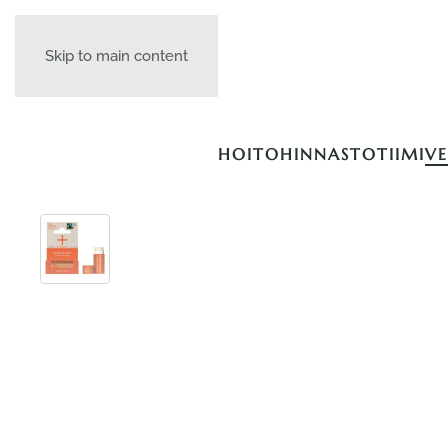
Skip to main content
HOITOHINNASTO
TIIMI
V