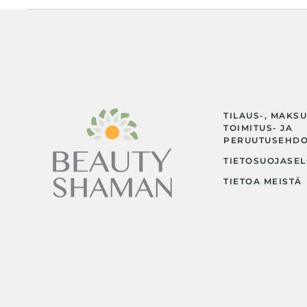
TILAUS-, MAKSU
TOIMITUS- JA
PERUUTUSEHD
TIETOSUOJASEL
TIETOA MEISTÄ