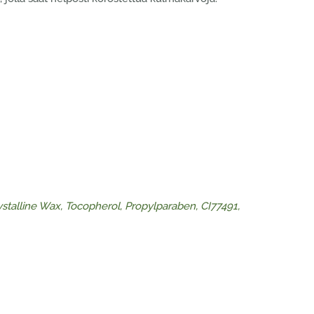
stalline Wax, Tocopherol, Propylparaben, CI77491,