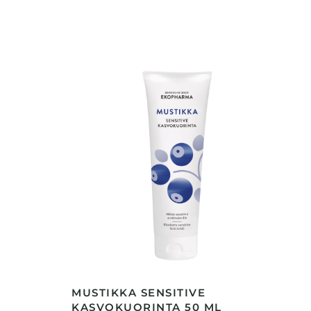
MUSTIKKA SENSITIVE
KASVOKUORINTA 50 ML